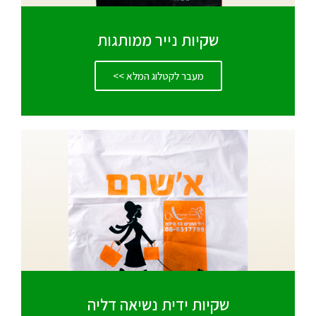
שקיות נייר ממותגות
מעבר לקטלוג המלא >>
שקיות ידית נשיאה דליה