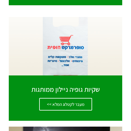
שקיות גופיה ניילון ממותגות
מעבר לקטלוג המלא >>