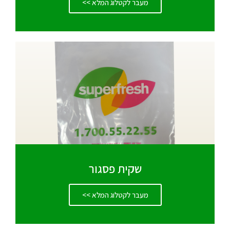
מעבר לקטלוג המלא >>
שקית פסגור
מעבר לקטלוג המלא >>