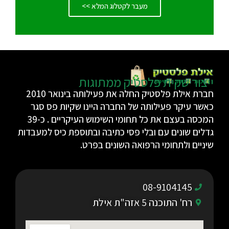
מעבר לקטלוג המלא >>
ייצור שקית פלסטיק ממתוגות
חברת אילת פלסטיק החלה את פעילותה בינואר 2010
כאשר עיקר פעילותה של החברה היינו שקיות פס סגר
המכסה בעצם את כל תחומי השימוש העיקריים . כ-39
גדלים שונים עם ובלי פסי כתיבה ובתוספת כיס למעבדות
שיניים ולתחומי הרפואה השונים בפרט.
08-9104145
רח' התוכנה 5 אזה"ת אילת