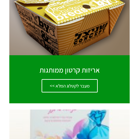
אריזות קרטון ממותגות
מעבר לקטלוג המלא >>