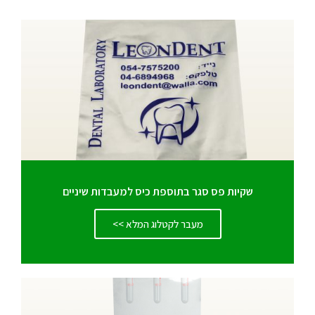
שקיות פס סגר בתוספת כיס למעבדות שיניים
מעבר לקטלוג המלא >>