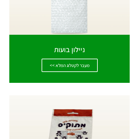
ניילון בועות
מעבר לקטלוג המלא >>