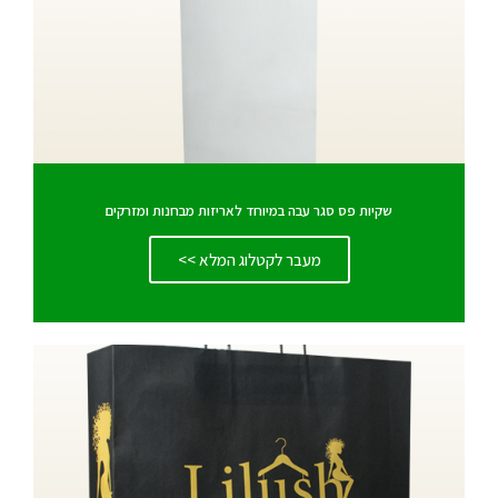
שקיות פס סגר עבה במיוחד לאריזות מבחנות ומזרקים
מעבר לקטלוג המלא >>