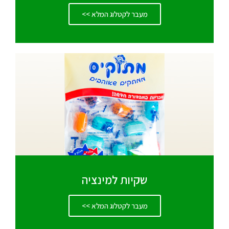
מעבר לקטלוג המלא >>
שקיות למינציה
מעבר לקטלוג המלא >>