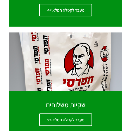
מעבר לקטלוג המלא >>
שקיות משלוחים
מעבר לקטלוג המלא >>