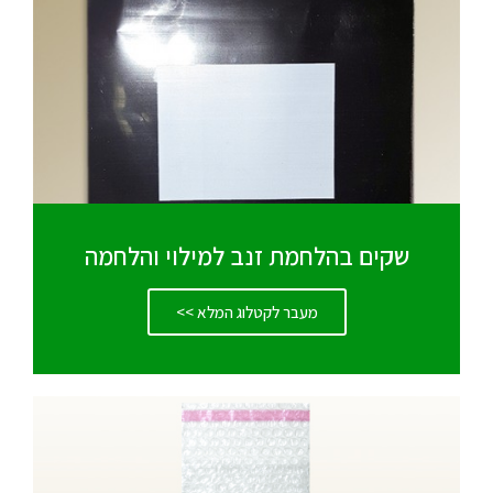
שקים בהלחמת זנב למילוי והלחמה
מעבר לקטלוג המלא >>