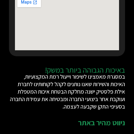
באיכות הגבוהה ביותר במשק!
במסגרת מאמצינו לשיפור וייעול רמת המקצועיות,
האיכות והשירות שאנו נותנים לקהל לקוחותינו לחברת
אילת פלסטיק ישנה מחלקת הבטחת איכות המטפלת
ועוקבת אחר ביצועי החברה ומבטיחה את עמידת החברה
בסעיפי התקן שקבעה לעצמה.
ניווט מהיר באתר