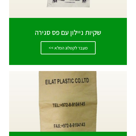
שקיות ניילון עם פס סגירה
מעבר לקטלוג המלא >>