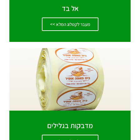
אל בד
מעבר לקטלוג המלא >>
מדבקות בגלילים