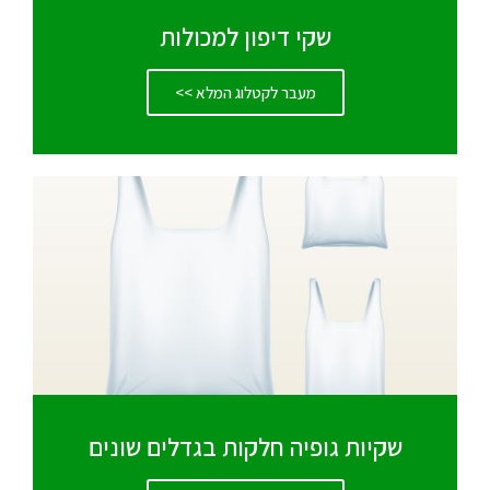
שקי דיפון למכולות
מעבר לקטלוג המלא >>
שקיות גופיה חלקות בגדלים שונים